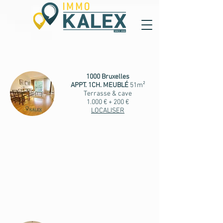
1000 Bruxelles
APPT. 1CH. MEUBLÉ
51m²
Terrasse & cave
1.000 € + 200 €
LOCALISER